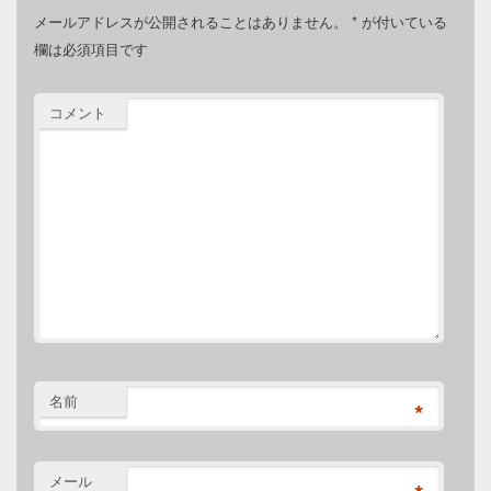
メールアドレスが公開されることはありません。
*
が付いている
欄は必須項目です
コメント
名前
*
メール