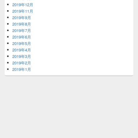
2019年12月
2019年11月
2019年9月
2019年8月
2019年7月
2019年6月
2019年5月
2019年4月
2019年3月
2019年2月
2019年1月