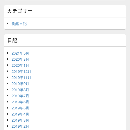
ト
エ
カテゴリー
リ
ア
覚醒日記
日記
2021年5月
2020年3月
2020年1月
2019年12月
2019年11月
2019年9月
2019年8月
2019年7月
2019年6月
2019年5月
2019年4月
2019年3月
2019年2月