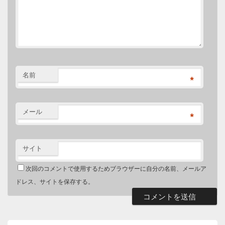
名前
*
メール
*
サイト
次回のコメントで使用するためブラウザーに自分の名前、メールア
ドレス、サイトを保存する。