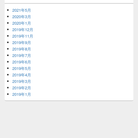
2021年5月
2020年3月
2020年1月
2019年12月
2019年11月
2019年9月
2019年8月
2019年7月
2019年6月
2019年5月
2019年4月
2019年3月
2019年2月
2019年1月