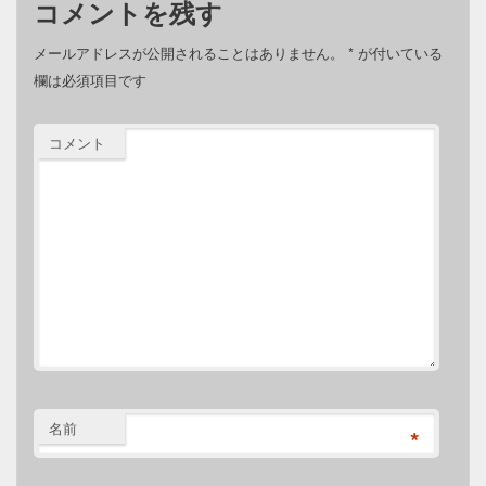
コメントを残す
メールアドレスが公開されることはありません。
*
が付いている
欄は必須項目です
コメント
名前
*