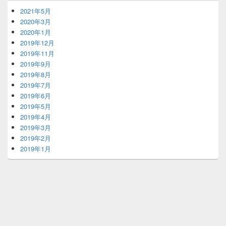
2021年5月
2020年3月
2020年1月
2019年12月
2019年11月
2019年9月
2019年8月
2019年7月
2019年6月
2019年5月
2019年4月
2019年3月
2019年2月
2019年1月