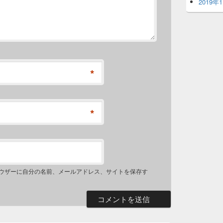
2019年
*
*
ウザーに自分の名前、メールアドレス、サイトを保存す