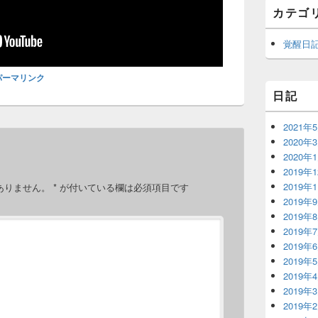
カテゴ
覚醒日
パーマリンク
日記
2021年
2020年
2020年
2019年
2019年
ありません。
*
が付いている欄は必須項目です
2019年
2019年
2019年
2019年
2019年
2019年
2019年
2019年