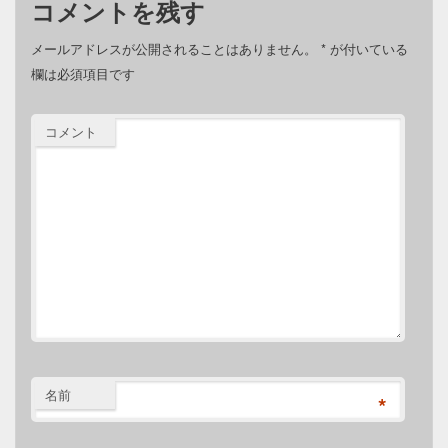
コメントを残す
メールアドレスが公開されることはありません。
*
が付いている
欄は必須項目です
コメント
名前
*