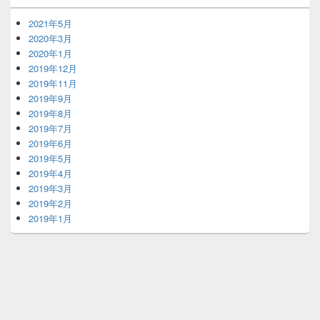
2021年5月
2020年3月
2020年1月
2019年12月
2019年11月
2019年9月
2019年8月
2019年7月
2019年6月
2019年5月
2019年4月
2019年3月
2019年2月
2019年1月