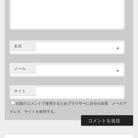
名前
*
メール
*
サイト
次回のコメントで使用するためブラウザーに自分の名前、メールア
ドレス、サイトを保存する。