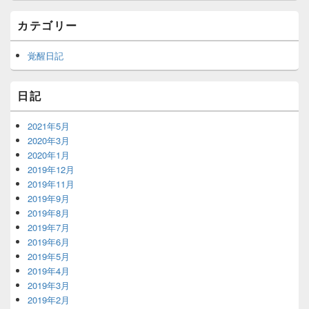
ト
エ
カテゴリー
リ
ア
覚醒日記
日記
2021年5月
2020年3月
2020年1月
2019年12月
2019年11月
2019年9月
2019年8月
2019年7月
2019年6月
2019年5月
2019年4月
2019年3月
2019年2月