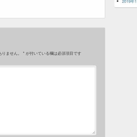
2019年
ありません。
*
が付いている欄は必須項目です